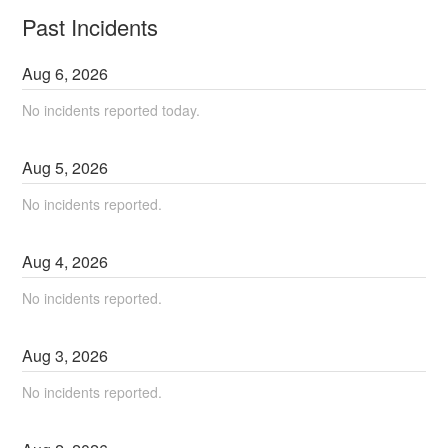
Past Incidents
Aug
6
,
2026
No incidents reported today.
Aug
5
,
2026
No incidents reported.
Aug
4
,
2026
No incidents reported.
Aug
3
,
2026
No incidents reported.