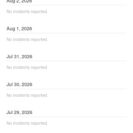
Aug
2
,
2026
No incidents reported.
Aug
1
,
2026
No incidents reported.
Jul
31
,
2026
No incidents reported.
Jul
30
,
2026
No incidents reported.
Jul
29
,
2026
No incidents reported.