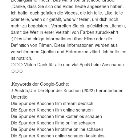
„Danke, dass Sie sich das Video heute angesehen haben. 
Ich hoffe, euch gefallen die Videos, die ich teile. Like, teile 
oder teile, wenn dir gefällt, was wir teilen, um dich noch 
mehr zu begeistern. Verbreiten Sie ein glückliches Lächeln, 
damit die Welt in einer Vielzahl von Farben zurückkehrt. 
:)Dies sind einige Informationen über Filme oder die 
Definition von Filmen. Diese Informationen wurden aus 
verschiedenen Quellen und Referenzen zitiert. Ich hoffe, es 
ist nützlich..
❍❍❍ Vielen Dank für alle und viel Spaß beim Anschauen 
❍❍❍
.Keywords der Google-Suche:
.! Austria,Uhr Die Spur der Knochen (2022) herunterladen
Untertitel,
Die Spur der Knochen film stream deutsch
Die Spur der Knochen film online schauen
Die Spur der Knochen filme kostenlos schauen
Die Spur der Knochen filme online schauen
Die Spur der Knochen kinofilme online schauen
Die Spur der Knochen online schauen kostenlos