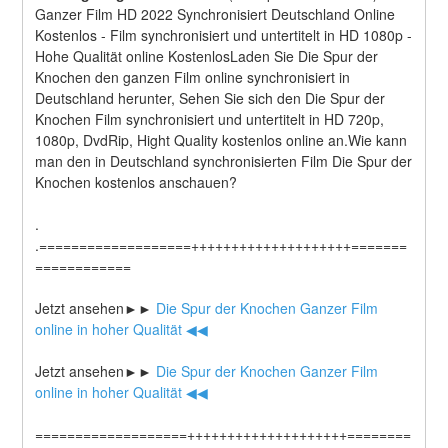
Ganzer Film HD 2022 Synchronisiert Deutschland Online 
Kostenlos - Film synchronisiert und untertitelt in HD 1080p - 
Hohe Qualität online KostenlosLaden Sie Die Spur der 
Knochen den ganzen Film online synchronisiert in 
Deutschland herunter, Sehen Sie sich den Die Spur der 
Knochen Film synchronisiert und untertitelt in HD 720p, 
1080p, DvdRip, Hight Quality kostenlos online an.Wie kann 
man den in Deutschland synchronisierten Film Die Spur der 
Knochen kostenlos anschauen?
.
.===================++++++++++++++++++++=======
============
Jetzt ansehen►►
 Die Spur der Knochen Ganzer Film 
online in hoher Qualität ◀◀
Jetzt ansehen►►
 Die Spur der Knochen Ganzer Film 
online in hoher Qualität ◀◀
===================++++++++++++++++++++========