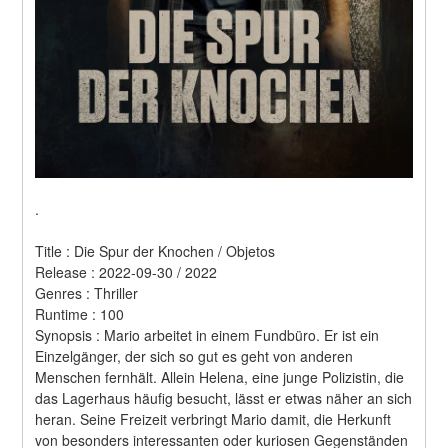
.
Title : Die Spur der Knochen / Objetos 
Release : 2022-09-30 / 2022 
Genres : Thriller 
Runtime : 100 
Synopsis : Mario arbeitet in einem Fundbüro. Er ist ein 
Einzelgänger, der sich so gut es geht von anderen 
Menschen fernhält. Allein Helena, eine junge Polizistin, die 
das Lagerhaus häufig besucht, lässt er etwas näher an sich 
heran. Seine Freizeit verbringt Mario damit, die Herkunft 
von besonders interessanten oder kuriosen Gegenständen 