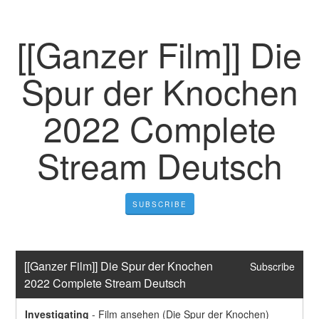
[[Ganzer Film]] Die
Spur der Knochen
2022 Complete
Stream Deutsch
SUBSCRIBE
[[Ganzer Film]] Die Spur der Knochen 
Subscribe
2022 Complete Stream Deutsch
Investigating
-
Film ansehen (Die Spur der Knochen) 