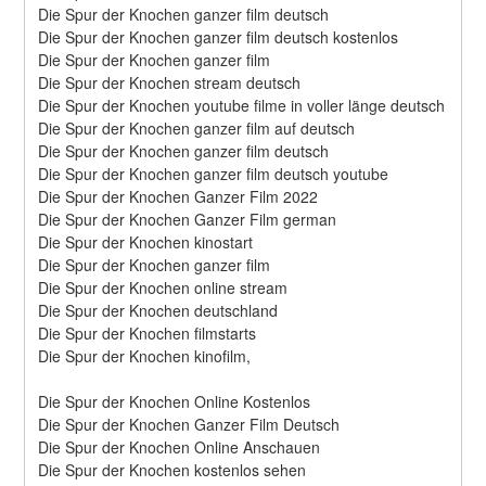
Die Spur der Knochen ganzer film deutsch
Die Spur der Knochen ganzer film deutsch kostenlos
Die Spur der Knochen ganzer film
Die Spur der Knochen stream deutsch
Die Spur der Knochen youtube filme in voller länge deutsch
Die Spur der Knochen ganzer film auf deutsch
Die Spur der Knochen ganzer film deutsch
Die Spur der Knochen ganzer film deutsch youtube
Die Spur der Knochen Ganzer Film 2022
Die Spur der Knochen Ganzer Film german
Die Spur der Knochen kinostart
Die Spur der Knochen ganzer film
Die Spur der Knochen online stream
Die Spur der Knochen deutschland
Die Spur der Knochen filmstarts
Die Spur der Knochen kinofilm,
Die Spur der Knochen Online Kostenlos
Die Spur der Knochen Ganzer Film Deutsch
Die Spur der Knochen Online Anschauen
Die Spur der Knochen kostenlos sehen