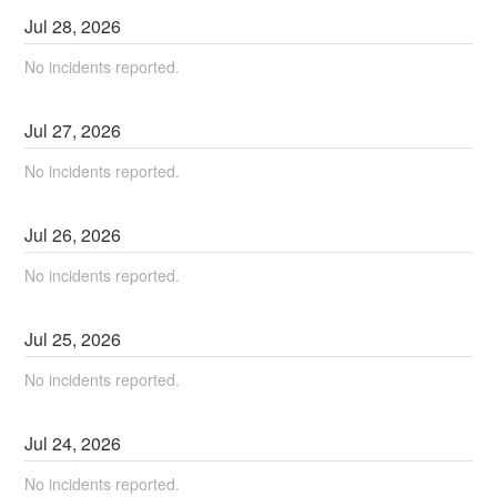
Jul
28
,
2026
No incidents reported.
Jul
27
,
2026
No incidents reported.
Jul
26
,
2026
No incidents reported.
Jul
25
,
2026
No incidents reported.
Jul
24
,
2026
No incidents reported.