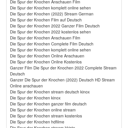
Die Spur der Knochen Anschauen Film
Die Spur der Knochen komplett online sehen
Die Spur der Knochen (2022) Stream German
Die Spur der Knochen Film auf Deutsch
Die Spur der Knochen 2022 Ganzer Film Deutsch
Die Spur der Knochen 2022 kostenlos sehen
Die Spur der Knochen Anschauen Film
Die Spur der Knochen Complete Film Deutsch
Die Spur der Knochen komplett online sehen
Die Spur der Knochen Online Anschauen
Die Spur der Knochen Online Kostenlos
Ganzer Film Die Spur der Knochen 2022 Complete Stream 
Deutsch
Ganzer Die Spur der Knochen (2022) Deutsch HD Stream 
Online anschauen
Die Spur der Knochen stream deutsch kinox
Die Spur der Knochen kinox
Die Spur der Knochen ganzer film deutsch
Die Spur der Knochen online stream
Die Spur der Knochen stream kostenlos
Die Spur der Knochen hdfilme
Die Spur der Knochen stream kkiste